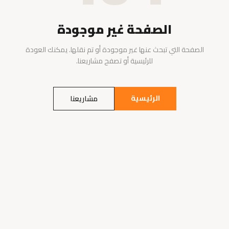
الصفحة غير موجودة
الصفحة التي تبحث عنها غير موجودة أو تم نقلها. يمكنك العودة
للرئيسية أو تصفح مشاريعنا.
الرئيسية
مشاريعنا