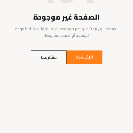
الصفحة غير موجودة
الصفحة التي تبحث عنها غير موجودة أو تم نقلها. يمكنك العودة
للرئيسية أو تصفح مشاريعنا.
الرئيسية
مشاريعنا