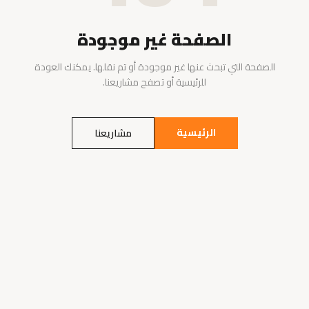
الصفحة غير موجودة
الصفحة التي تبحث عنها غير موجودة أو تم نقلها. يمكنك العودة
للرئيسية أو تصفح مشاريعنا.
الرئيسية
مشاريعنا