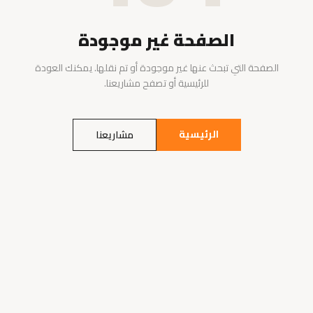
الصفحة غير موجودة
الصفحة التي تبحث عنها غير موجودة أو تم نقلها. يمكنك العودة
للرئيسية أو تصفح مشاريعنا.
الرئيسية
مشاريعنا