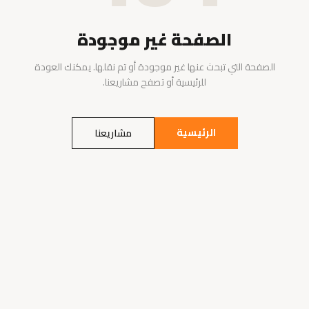
الصفحة غير موجودة
الصفحة التي تبحث عنها غير موجودة أو تم نقلها. يمكنك العودة
للرئيسية أو تصفح مشاريعنا.
الرئيسية
مشاريعنا