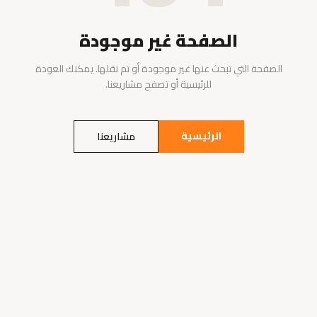
الصفحة غير موجودة
الصفحة التي تبحث عنها غير موجودة أو تم نقلها. يمكنك العودة
للرئيسية أو تصفح مشاريعنا.
الرئيسية
مشاريعنا