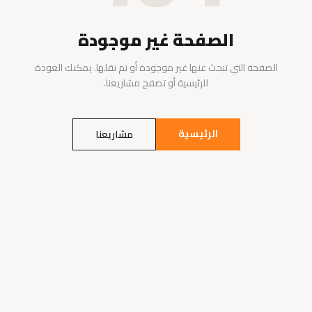
الصفحة غير موجودة
الصفحة التي تبحث عنها غير موجودة أو تم نقلها. يمكنك العودة
للرئيسية أو تصفح مشاريعنا.
الرئيسية
مشاريعنا