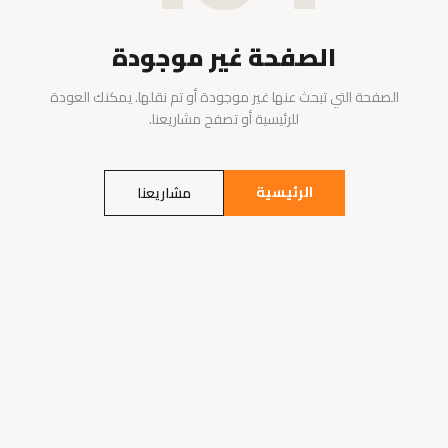
الصفحة غير موجودة
الصفحة التي تبحث عنها غير موجودة أو تم نقلها. يمكنك العودة
للرئيسية أو تصفح مشاريعنا.
الرئيسية
مشاريعنا