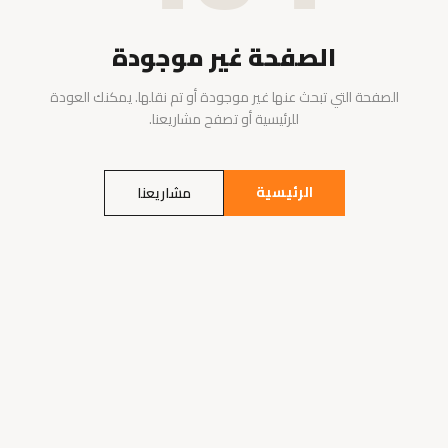
الصفحة غير موجودة
الصفحة التي تبحث عنها غير موجودة أو تم نقلها. يمكنك العودة
للرئيسية أو تصفح مشاريعنا.
الرئيسية
مشاريعنا