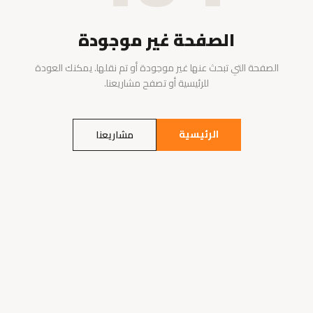
الصفحة غير موجودة
الصفحة التي تبحث عنها غير موجودة أو تم نقلها. يمكنك العودة
للرئيسية أو تصفح مشاريعنا.
الرئيسية
مشاريعنا