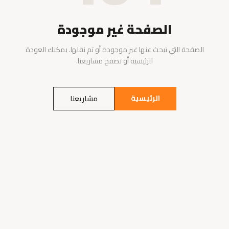
الصفحة غير موجودة
الصفحة التي تبحث عنها غير موجودة أو تم نقلها. يمكنك العودة
للرئيسية أو تصفح مشاريعنا.
الرئيسية
مشاريعنا