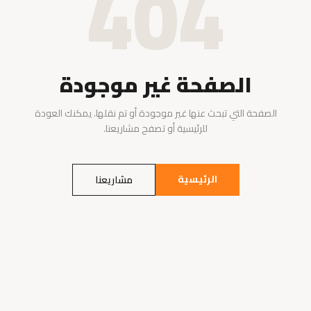
404
الصفحة غير موجودة
الصفحة التي تبحث عنها غير موجودة أو تم نقلها. يمكنك العودة
للرئيسية أو تصفح مشاريعنا.
الرئيسية
مشاريعنا