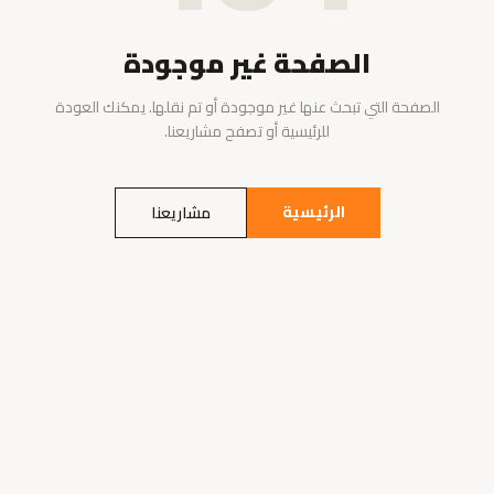
الصفحة غير موجودة
الصفحة التي تبحث عنها غير موجودة أو تم نقلها. يمكنك العودة
للرئيسية أو تصفح مشاريعنا.
الرئيسية
مشاريعنا