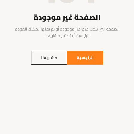
الصفحة غير موجودة
الصفحة التي تبحث عنها غير موجودة أو تم نقلها. يمكنك العودة
للرئيسية أو تصفح مشاريعنا.
الرئيسية
مشاريعنا