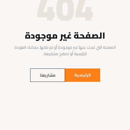
404
الصفحة غير موجودة
الصفحة التي تبحث عنها غير موجودة أو تم نقلها. يمكنك العودة
للرئيسية أو تصفح مشاريعنا.
الرئيسية
مشاريعنا