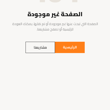
الصفحة غير موجودة
الصفحة التي تبحث عنها غير موجودة أو تم نقلها. يمكنك العودة
للرئيسية أو تصفح مشاريعنا.
الرئيسية
مشاريعنا