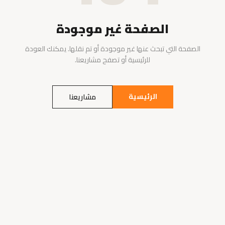
الصفحة غير موجودة
الصفحة التي تبحث عنها غير موجودة أو تم نقلها. يمكنك العودة
للرئيسية أو تصفح مشاريعنا.
الرئيسية
مشاريعنا