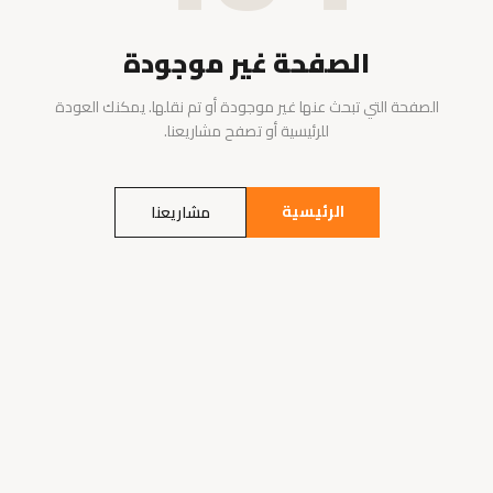
الصفحة غير موجودة
الصفحة التي تبحث عنها غير موجودة أو تم نقلها. يمكنك العودة
للرئيسية أو تصفح مشاريعنا.
الرئيسية
مشاريعنا