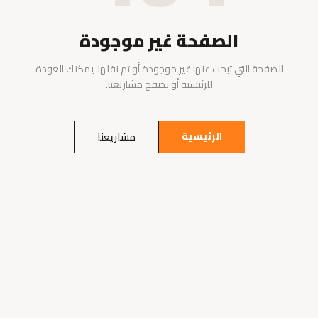
الصفحة غير موجودة
الصفحة التي تبحث عنها غير موجودة أو تم نقلها. يمكنك العودة
للرئيسية أو تصفح مشاريعنا.
الرئيسية
مشاريعنا