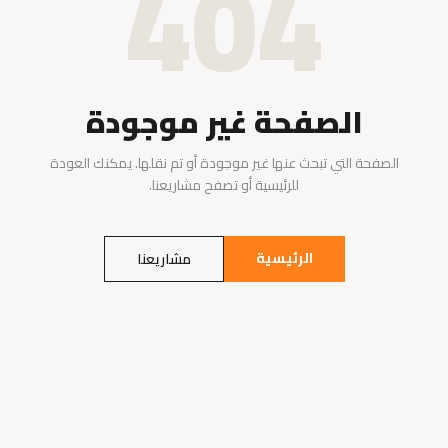
404
الصفحة غير موجودة
الصفحة التي تبحث عنها غير موجودة أو تم نقلها. يمكنك العودة
للرئيسية أو تصفح مشاريعنا.
الرئيسية
مشاريعنا