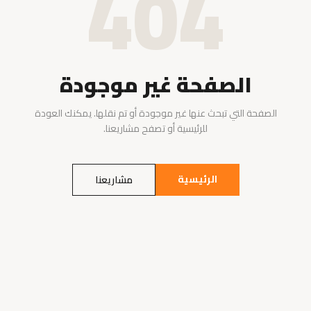
404
الصفحة غير موجودة
الصفحة التي تبحث عنها غير موجودة أو تم نقلها. يمكنك العودة
للرئيسية أو تصفح مشاريعنا.
الرئيسية
مشاريعنا