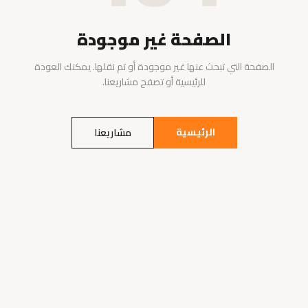
الصفحة غير موجودة
الصفحة التي تبحث عنها غير موجودة أو تم نقلها. يمكنك العودة
للرئيسية أو تصفح مشاريعنا.
الرئيسية
مشاريعنا