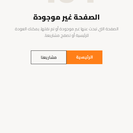
الصفحة غير موجودة
الصفحة التي تبحث عنها غير موجودة أو تم نقلها. يمكنك العودة
للرئيسية أو تصفح مشاريعنا.
الرئيسية
مشاريعنا