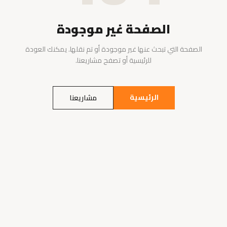
الصفحة غير موجودة
الصفحة التي تبحث عنها غير موجودة أو تم نقلها. يمكنك العودة
للرئيسية أو تصفح مشاريعنا.
الرئيسية
مشاريعنا