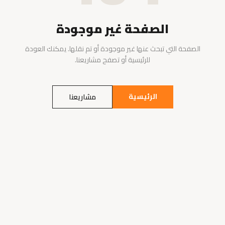
الصفحة غير موجودة
الصفحة التي تبحث عنها غير موجودة أو تم نقلها. يمكنك العودة
للرئيسية أو تصفح مشاريعنا.
الرئيسية
مشاريعنا