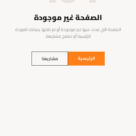
الصفحة غير موجودة
الصفحة التي تبحث عنها غير موجودة أو تم نقلها. يمكنك العودة
للرئيسية أو تصفح مشاريعنا.
الرئيسية
مشاريعنا