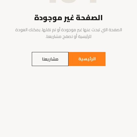
الصفحة غير موجودة
الصفحة التي تبحث عنها غير موجودة أو تم نقلها. يمكنك العودة
للرئيسية أو تصفح مشاريعنا.
الرئيسية
مشاريعنا