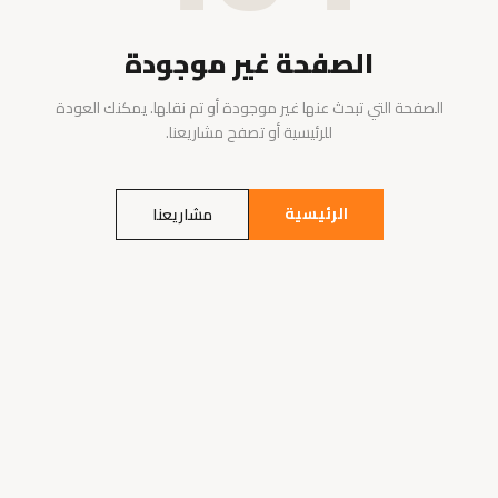
الصفحة غير موجودة
الصفحة التي تبحث عنها غير موجودة أو تم نقلها. يمكنك العودة
للرئيسية أو تصفح مشاريعنا.
الرئيسية
مشاريعنا