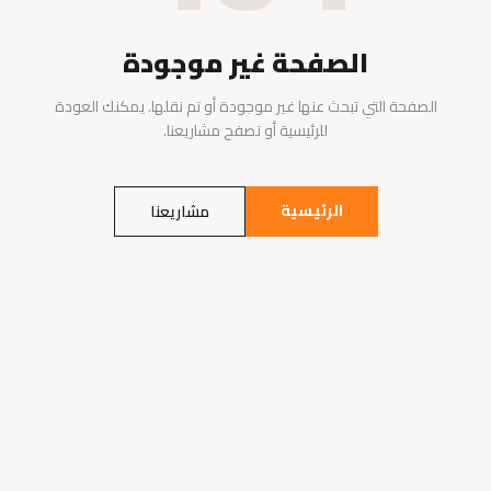
الصفحة غير موجودة
الصفحة التي تبحث عنها غير موجودة أو تم نقلها. يمكنك العودة
للرئيسية أو تصفح مشاريعنا.
الرئيسية
مشاريعنا