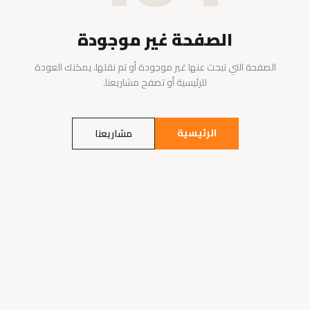
الصفحة غير موجودة
الصفحة التي تبحث عنها غير موجودة أو تم نقلها. يمكنك العودة
للرئيسية أو تصفح مشاريعنا.
الرئيسية
مشاريعنا