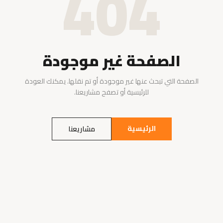
404
الصفحة غير موجودة
الصفحة التي تبحث عنها غير موجودة أو تم نقلها. يمكنك العودة
للرئيسية أو تصفح مشاريعنا.
الرئيسية
مشاريعنا