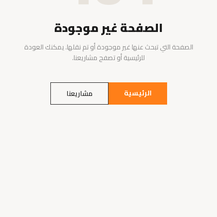
الصفحة غير موجودة
الصفحة التي تبحث عنها غير موجودة أو تم نقلها. يمكنك العودة
للرئيسية أو تصفح مشاريعنا.
الرئيسية
مشاريعنا