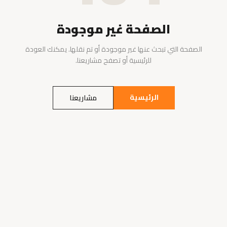
الصفحة غير موجودة
الصفحة التي تبحث عنها غير موجودة أو تم نقلها. يمكنك العودة
للرئيسية أو تصفح مشاريعنا.
الرئيسية
مشاريعنا