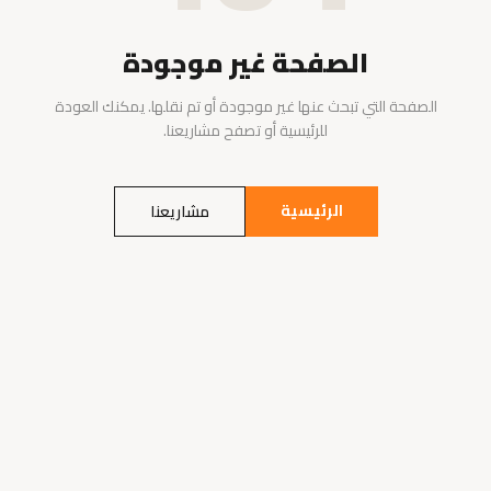
الصفحة غير موجودة
الصفحة التي تبحث عنها غير موجودة أو تم نقلها. يمكنك العودة
للرئيسية أو تصفح مشاريعنا.
الرئيسية
مشاريعنا