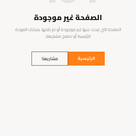
الصفحة غير موجودة
الصفحة التي تبحث عنها غير موجودة أو تم نقلها. يمكنك العودة
للرئيسية أو تصفح مشاريعنا.
الرئيسية
مشاريعنا