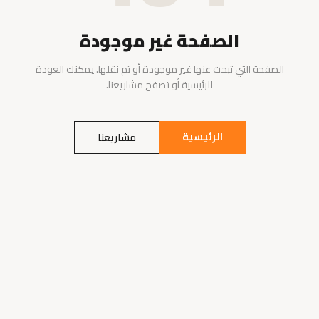
الصفحة غير موجودة
الصفحة التي تبحث عنها غير موجودة أو تم نقلها. يمكنك العودة
للرئيسية أو تصفح مشاريعنا.
الرئيسية
مشاريعنا