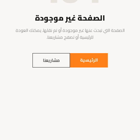
الصفحة غير موجودة
الصفحة التي تبحث عنها غير موجودة أو تم نقلها. يمكنك العودة
للرئيسية أو تصفح مشاريعنا.
الرئيسية
مشاريعنا