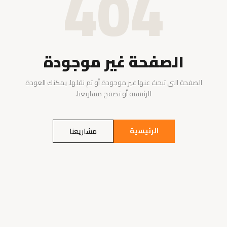
404
الصفحة غير موجودة
الصفحة التي تبحث عنها غير موجودة أو تم نقلها. يمكنك العودة
للرئيسية أو تصفح مشاريعنا.
الرئيسية
مشاريعنا