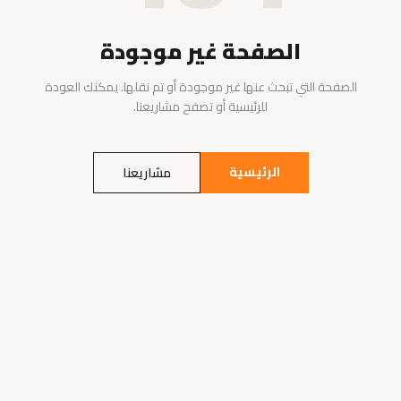
الصفحة غير موجودة
الصفحة التي تبحث عنها غير موجودة أو تم نقلها. يمكنك العودة
للرئيسية أو تصفح مشاريعنا.
الرئيسية
مشاريعنا