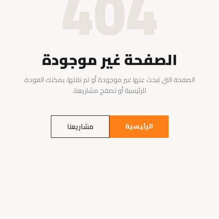
404
الصفحة غير موجودة
الصفحة التي تبحث عنها غير موجودة أو تم نقلها. يمكنك العودة
للرئيسية أو تصفح مشاريعنا.
الرئيسية
مشاريعنا