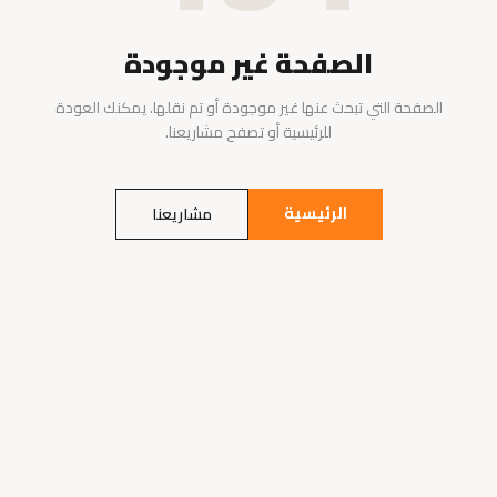
الصفحة غير موجودة
الصفحة التي تبحث عنها غير موجودة أو تم نقلها. يمكنك العودة
للرئيسية أو تصفح مشاريعنا.
الرئيسية
مشاريعنا