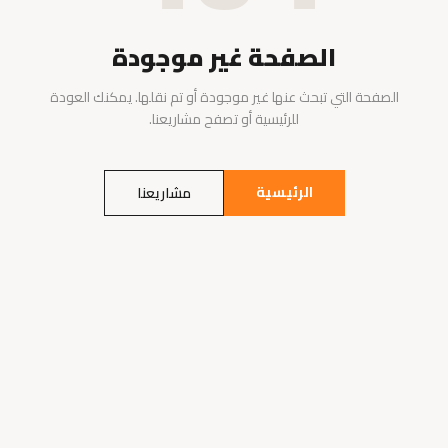
الصفحة غير موجودة
الصفحة التي تبحث عنها غير موجودة أو تم نقلها. يمكنك العودة
للرئيسية أو تصفح مشاريعنا.
الرئيسية
مشاريعنا