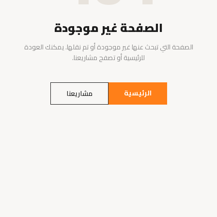
الصفحة غير موجودة
الصفحة التي تبحث عنها غير موجودة أو تم نقلها. يمكنك العودة
للرئيسية أو تصفح مشاريعنا.
الرئيسية
مشاريعنا