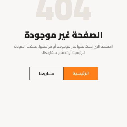
404
الصفحة غير موجودة
الصفحة التي تبحث عنها غير موجودة أو تم نقلها. يمكنك العودة
للرئيسية أو تصفح مشاريعنا.
الرئيسية
مشاريعنا