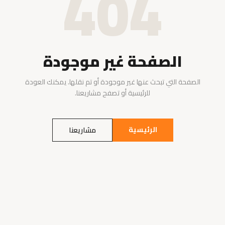
404
الصفحة غير موجودة
الصفحة التي تبحث عنها غير موجودة أو تم نقلها. يمكنك العودة
للرئيسية أو تصفح مشاريعنا.
الرئيسية
مشاريعنا