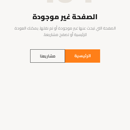
الصفحة غير موجودة
الصفحة التي تبحث عنها غير موجودة أو تم نقلها. يمكنك العودة
للرئيسية أو تصفح مشاريعنا.
الرئيسية
مشاريعنا