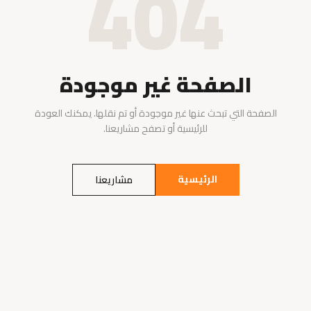
404
الصفحة غير موجودة
الصفحة التي تبحث عنها غير موجودة أو تم نقلها. يمكنك العودة
للرئيسية أو تصفح مشاريعنا.
الرئيسية
مشاريعنا