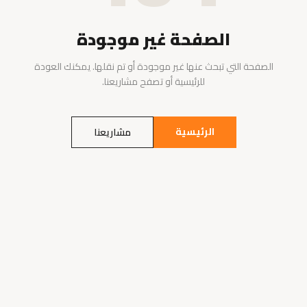
الصفحة غير موجودة
الصفحة التي تبحث عنها غير موجودة أو تم نقلها. يمكنك العودة
للرئيسية أو تصفح مشاريعنا.
الرئيسية
مشاريعنا