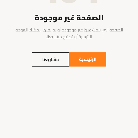
الصفحة غير موجودة
الصفحة التي تبحث عنها غير موجودة أو تم نقلها. يمكنك العودة
للرئيسية أو تصفح مشاريعنا.
الرئيسية
مشاريعنا