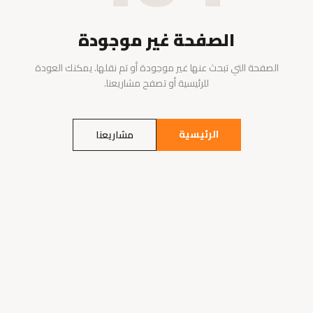
الصفحة غير موجودة
الصفحة التي تبحث عنها غير موجودة أو تم نقلها. يمكنك العودة
للرئيسية أو تصفح مشاريعنا.
الرئيسية
مشاريعنا